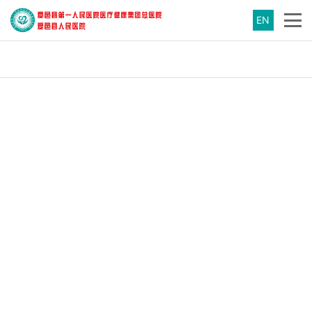
EN
医院简介
|
医院文化
|
医院设备
医院概况