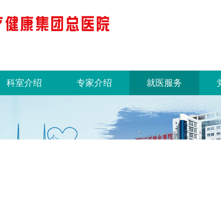
科室介绍
专家介绍
就医服务