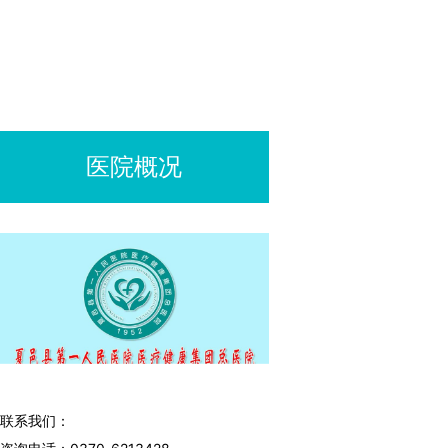
医院概况
联系我们：