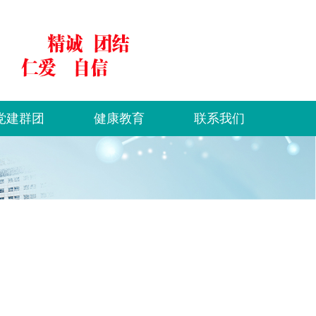
党建群团
健康教育
联系我们