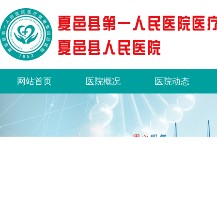
网站首页
医院概况
医院动态