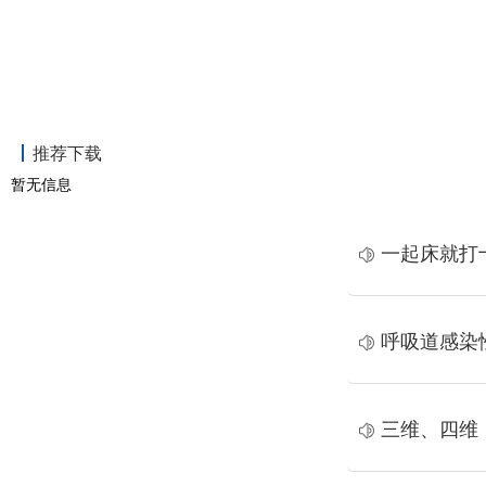
推荐下载
暂无信息
一起床就打
呼吸道感染
三维、四维