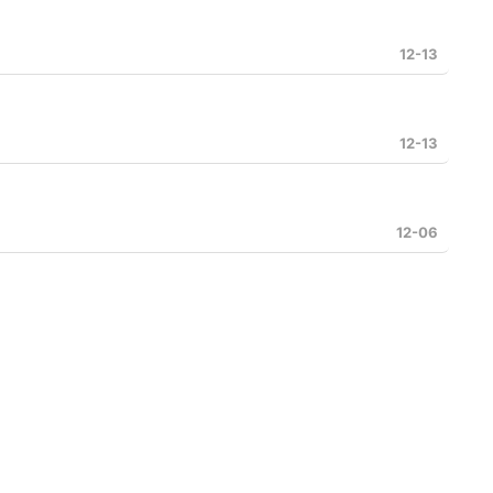
12-13
12-13
12-06
关注我们