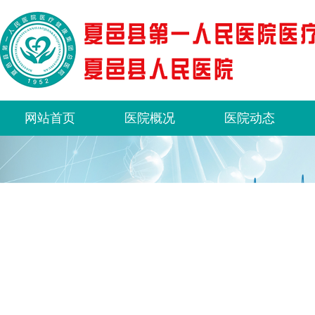
网站首页
医院概况
医院动态