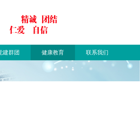
党建群团
健康教育
联系我们