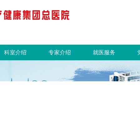
科室介绍
专家介绍
就医服务