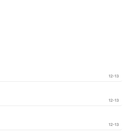
12-13
12-13
12-13