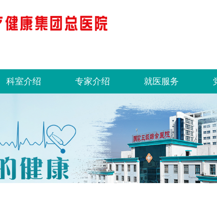
科室介绍
专家介绍
就医服务