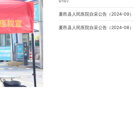
010）
夏邑县人民医院自采公告（2024-09）
夏邑县人民医院自采公告（2024-08）