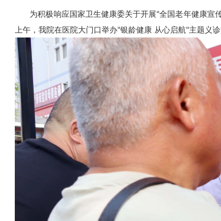
为积极响应国家卫生健康委关于开展"全国老年健康宣传周
上午，我院在医院大门口举办"银龄健康 从心启航"主题义