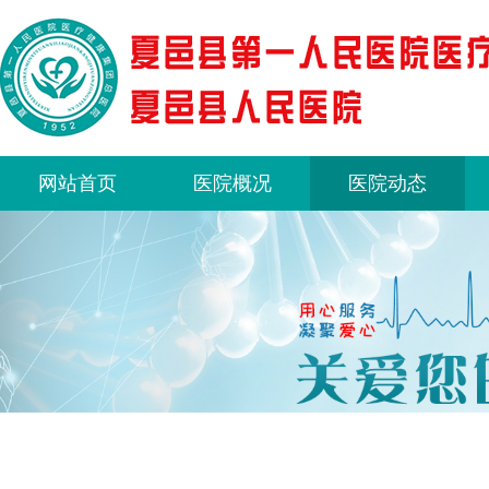
网站首页
医院概况
医院动态