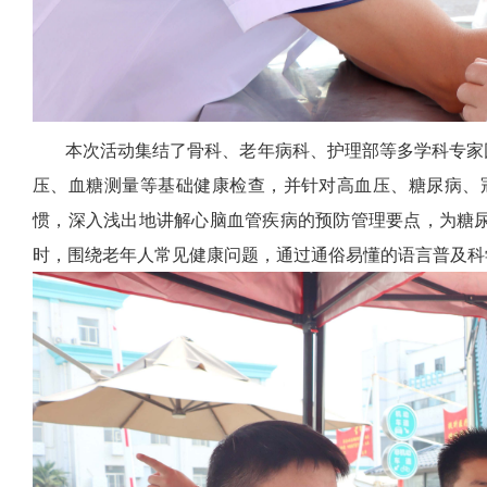
本次活动集结了骨科、老年病科、护理部等多学科专家团
压、血糖测量等基础健康检查，并针对高血压、糖尿病、
惯，深入浅出地讲解心脑血管疾病的预防管理要点，为糖尿
时，围绕老年人常见健康问题，通过通俗易懂的语言普及科