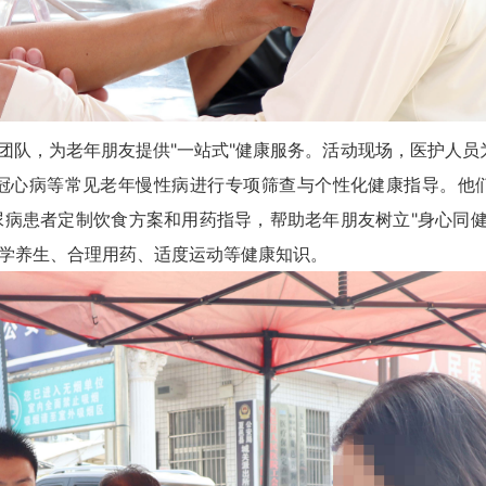
队，为老年朋友提供"一站式"健康服务。活动现场，医护人员
冠心病等常见老年慢性病进行专项筛查与个性化健康指导。他
病患者定制饮食方案和用药指导，帮助老年朋友树立"身心同健
学养生、合理用药、适度运动等健康知识。