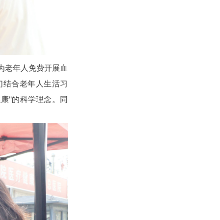
为老年人免费开展血
们结合老年人生活习
康"的科学理念。同