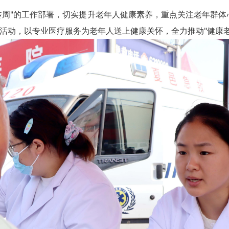
"的工作部署，切实提升老年人健康素养，重点关注老年群体心
诊活动，以专业医疗服务为老年人送上健康关怀，全力推动"健康老