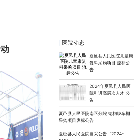
医院动态
活动
夏邑县人民医院儿童康
复科采购项目 流标公
告
2024年夏邑县人民医
院引进高层次人才 公
告
夏邑县人民医院南区分院 钢构膜车棚
采购项目废标公告
夏邑县人民医院自采公告（2024-