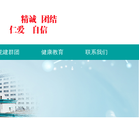
党建群团
健康教育
联系我们