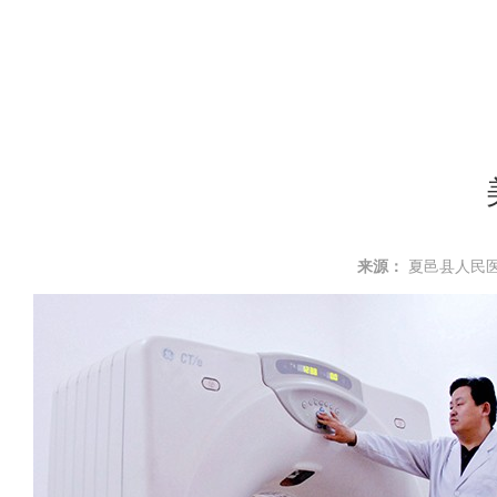
来源：
夏邑县人民