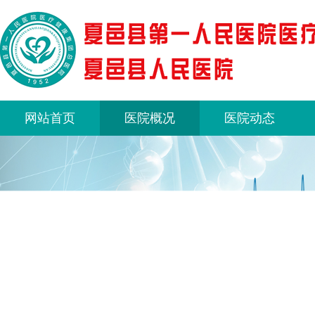
网站首页
医院概况
医院动态