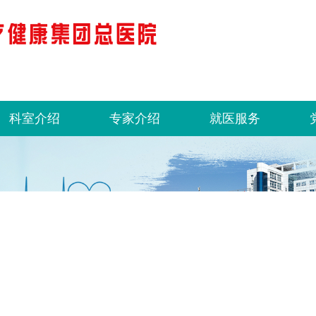
科室介绍
专家介绍
就医服务