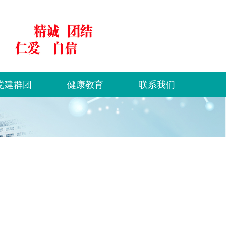
党建群团
健康教育
联系我们