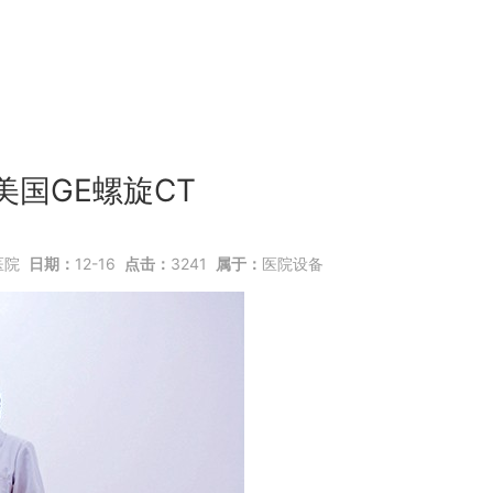
美国GE螺旋CT
医院
日期：
12-16
点击：
3241
属于：
医院设备