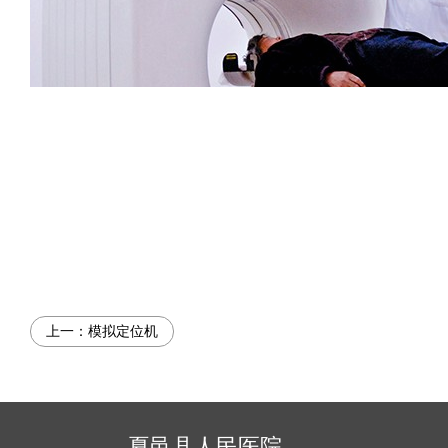
上一：
模拟定位机
夏邑县人民医院