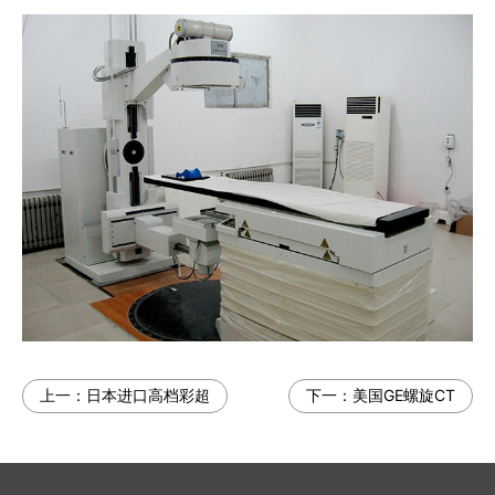
上一：
日本进口高档彩超
下一：
美国GE螺旋CT