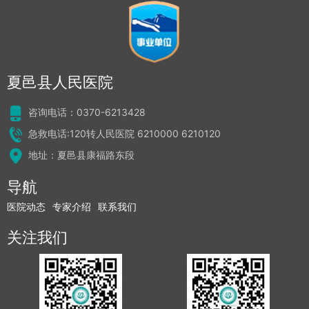
夏邑县人民医院
咨询电话：0370-6213428
急救电话:120转人民医院 6210000 6210120
地址：夏邑县康福路东段
导航
医院动态
专家介绍
联系我们
关注我们